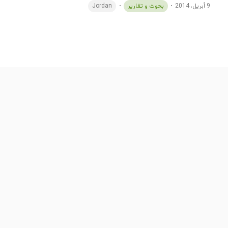
9 أبريل، 2014
بحوث و تقارير
Jordan