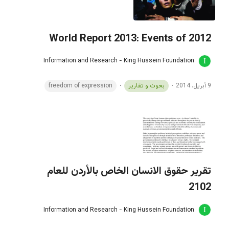
World Report 2013: Events of 2012
Information and Research - King Hussein Foundation
9 أبريل، 2014
بحوث و تقارير
freedom of expression
تقرير حقوق الانسان الخاص بالأردن للعام
2102
Information and Research - King Hussein Foundation