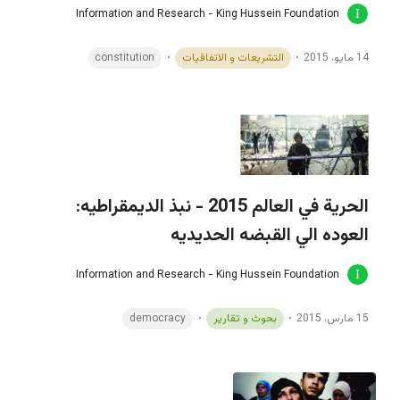
Information and Research - King Hussein Foundation
14 مايو، 2015
التشريعات و الاتفاقيات
constitution
الحرية في العالم 2015 - نبذ الديمقراطيه:
العوده الي القبضه الحديديه
Information and Research - King Hussein Foundation
15 مارس، 2015
بحوث و تقارير
democracy