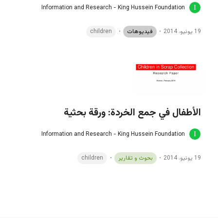
Information and Research - King Hussein Foundation
19 يونيو، 2014
فيديوهات
children
الأطفال في جمع الخردة: ورقة بحثية
Information and Research - King Hussein Foundation
19 يونيو، 2014
بحوث و تقارير
children