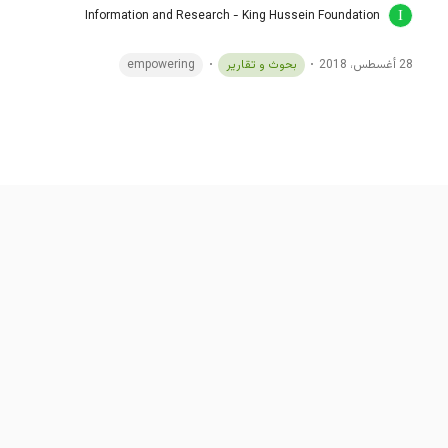
Information and Research - King Hussein Foundation
28 أغسطس، 2018
بحوث و تقارير
empowering