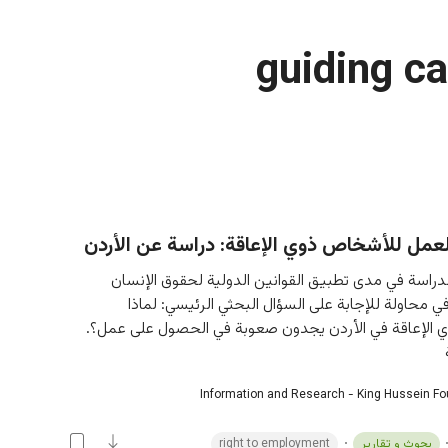
guiding ca
عمل للأشخاص ذوي الإعاقة: دراسة عن الأردن
راسة في مدى تطبيق القوانين الدولية لحقوق الإنسان 
 محاولة للإجابة على السؤال البحثي الرئيسي: لماذا 
الإعاقة في الأردن يجدون صعوبة في الحصول على عمل؟. 
Information and Research - King Hussein F
بحوث و تقارير
right to employment