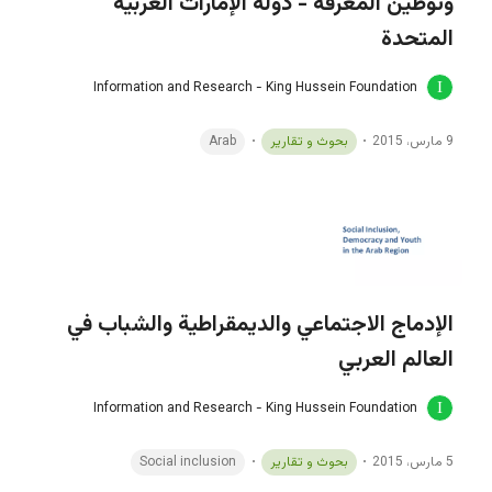
وتوطين المعرفة - دولة الإمارات العربية
المتحدة
Information and Research - King Hussein Foundation
9 مارس، 2015
بحوث و تقارير
Arab
الإدماج الاجتماعي والديمقراطية والشباب في
العالم العربي
Information and Research - King Hussein Foundation
5 مارس، 2015
بحوث و تقارير
Social inclusion