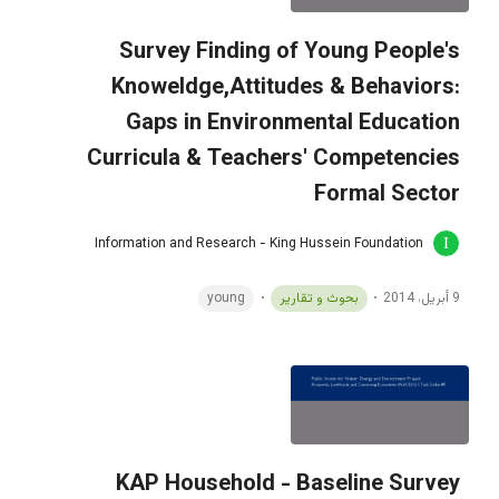
Survey Finding of Young People's
Knoweldge,Attitudes & Behaviors:
Gaps in Environmental Education
Curricula & Teachers' Competencies
Formal Sector
Information and Research - King Hussein Foundation
9 أبريل، 2014
بحوث و تقارير
young
KAP Household - Baseline Survey