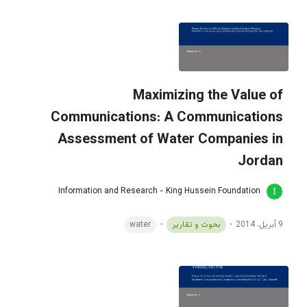
Maximizing the Value of
Communications: A Communications
Assessment of Water Companies in
Jordan
Information and Research - King Hussein Foundation
9 أبريل، 2014
بحوث و تقارير
water