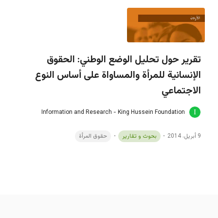
تقرير حول تحليل الوضع الوطني: الحقوق
الإنسانية للمرأة والمساواة على أساس النوع
الاجتماعي
Information and Research - King Hussein Foundation
9 أبريل، 2014
بحوث و تقارير
حقوق المرأة