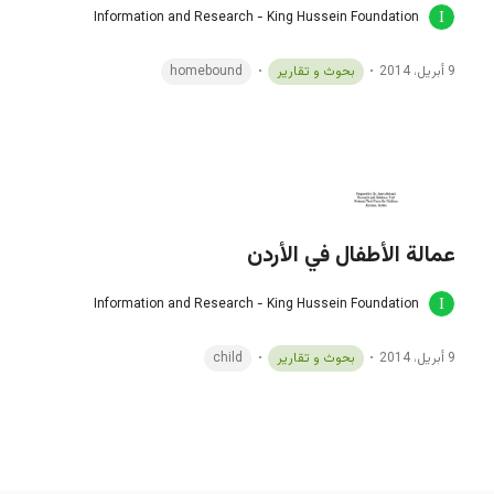
Information and Research - King Hussein Foundation
9 أبريل، 2014
بحوث و تقارير
homebound
عمالة الأطفال في الأردن
Information and Research - King Hussein Foundation
9 أبريل، 2014
بحوث و تقارير
child