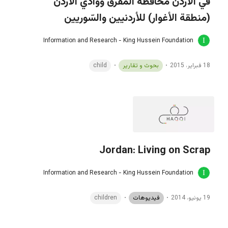
في الأردن مُحافظة المَفرق ووادي الأردن
(منطقة الأغوار) للأردنيين والسّوريين
Information and Research - King Hussein Foundation
18 فبراير، 2015
بحوث و تقارير
child
Jordan: Living on Scrap
Information and Research - King Hussein Foundation
19 يونيو، 2014
فيديوهات
children