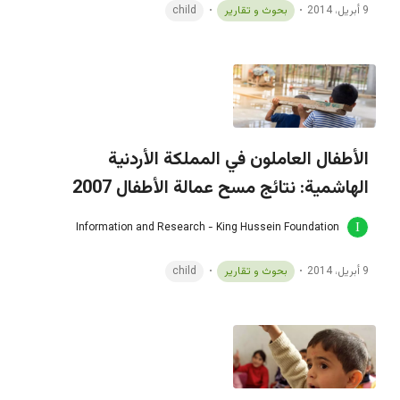
9 أبريل، 2014
بحوث و تقارير
child
الأطفال العاملون في المملكة الأردنية
الهاشمية: نتائج مسح عمالة الأطفال 2007
Information and Research - King Hussein Foundation
9 أبريل، 2014
بحوث و تقارير
child