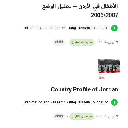
الأطفال في الأردن – تحليل الوضع
2006/2007
Information and Research - King Hussein Foundation
9 أبريل، 2014
بحوث و تقارير
child
Country Profile of Jordan
Information and Research - King Hussein Foundation
9 أبريل، 2014
بحوث و تقارير
child