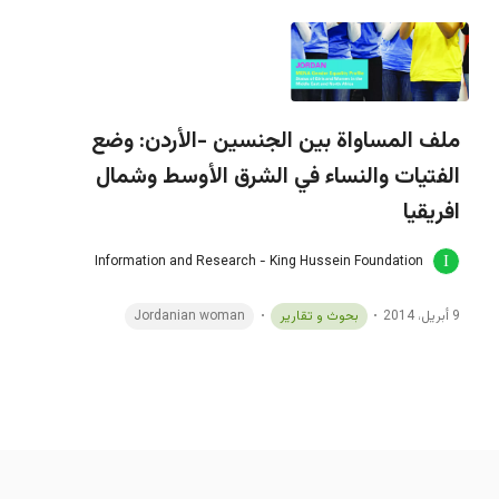
ملف المساواة بين الجنسين -الأردن: وضع
الفتيات والنساء في الشرق الأوسط وشمال
افريقيا
Information and Research - King Hussein Foundation
9 أبريل، 2014
بحوث و تقارير
Jordanian woman