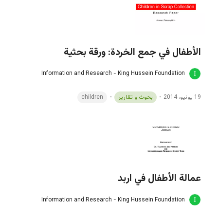
الأطفال في جمع الخردة: ورقة بحثية
Information and Research - King Hussein Foundation
19 يونيو، 2014
بحوث و تقارير
children
عمالة الأطفال في اربد
Information and Research - King Hussein Foundation