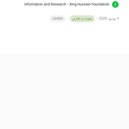
Information and Research - King Hussein Foundation
3 يونيو، 2020
بحوث و تقارير
Jordan