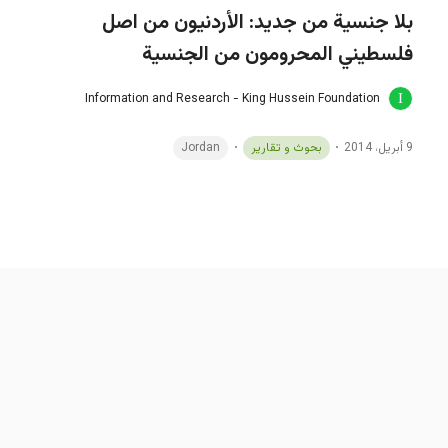
بلا جنسية من جديد: الأردنيون من اصل
فلسطيني المحرومون من الجنسية
Information and Research - King Hussein Foundation
9 أبريل، 2014
بحوث و تقارير
Jordan