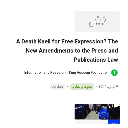
A Death Knell for Free Expression? The
New Amendments to the Press and
Publications Law
Information and Research - King Hussein Foundation
9 أبريل، 2014
بحوث و تقارير
Jordan