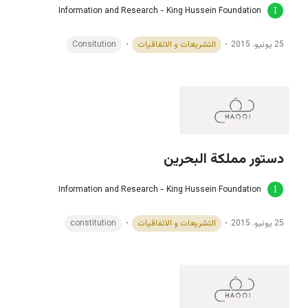
Information and Research - King Hussein Foundation
25 يونيو، 2015
التشريعات و الاتفاقيات
Consitution
دستور مملكة البحرين
Information and Research - King Hussein Foundation
25 يونيو، 2015
التشريعات و الاتفاقيات
constitution