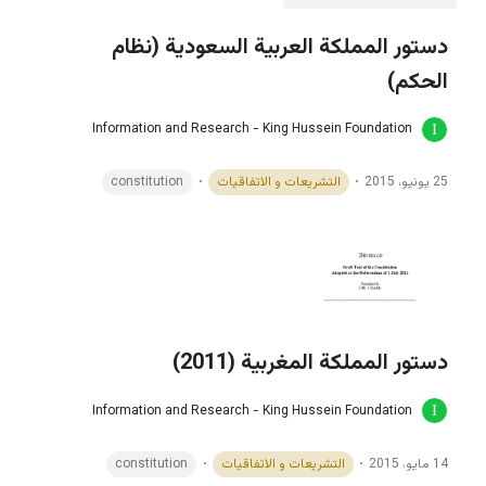
دستور المملكة العربية السعودية (نظام
الحكم)
Information and Research - King Hussein Foundation
25 يونيو، 2015
التشريعات و الاتفاقيات
constitution
دستور المملكة المغربية (2011)
Information and Research - King Hussein Foundation
14 مايو، 2015
التشريعات و الاتفاقيات
constitution