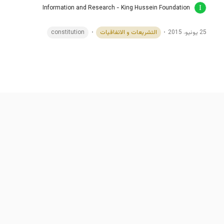
Information and Research - King Hussein Foundation
25 يونيو، 2015
التشريعات و الاتفاقيات
constitution