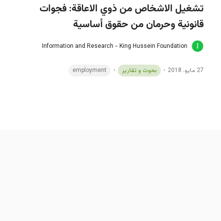
تشغيل الاشخاص من ذوي الاعاقة: فجوات
قانونية وحرمان من حقوق أساسية
Information and Research - King Hussein Foundation
27 مايو، 2018
بحوث و تقارير
employment