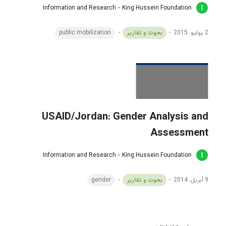
Information and Research - King Hussein Foundation
public mobilization
بحوث و تقارير
2 يوليو، 2015
USAID/Jordan: Gender Analysis and
Assessment
Information and Research - King Hussein Foundation
gender
بحوث و تقارير
9 أبريل، 2014