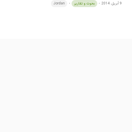
Jordan
بحوث و تقارير
9 أبريل، 2014