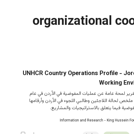
organizational co
2013 UNHCR Country Operations Profile - Jo
Working Env
قرير لمحة عامة عن عمليات المفوضية في الأردن في عام 
ل ملخص لحالة اللاجئين وطالبي اللجوء في الأردن وأرقامها 
وضية فيما يتعلق بالاستراتيجيات والمشاريع.
Information and Research - King Hussein F