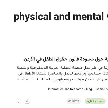
physical and mental 
ية حول مسودة قانون حقوق الطفل في الأردن
قة في إطار عمل منظمة النهضة العربية للديمقراطية والتنمية 
ال مساعيها وبرامجها للعمل والمناصرة لتنشئة الأطفال في 
ل على حمايتهم وتيسير وصولهم إلى العدالة. تسعى منظمة
Information and Research - King Hussein F
بحوث و تقارير
children