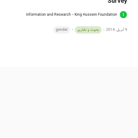
Survey
Information and Research - King Hussein Foundation
9 أبريل، 2014
بحوث و تقارير
gender