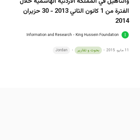
والتأهيل في المملكة الاردنية الهاشمية خلال
الفترة من 1 كانون الثاني 2013 - 30 حزيران
2014
Information and Research - King Hussein Foundation
11 مايو، 2015
بحوث و تقارير
Jordan