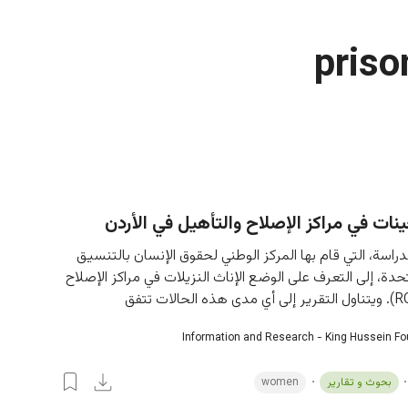
priso
نات في مراكز الإصلاح والتأهيل في الأردن
اسة، التي قام بها المركز الوطني لحقوق الإنسان بالتنسيق 
حدة، إلى التعرف على الوضع الإناث النزيلات في مراكز الإصلاح 
Information and Research - King Hussein F
بحوث و تقارير
women