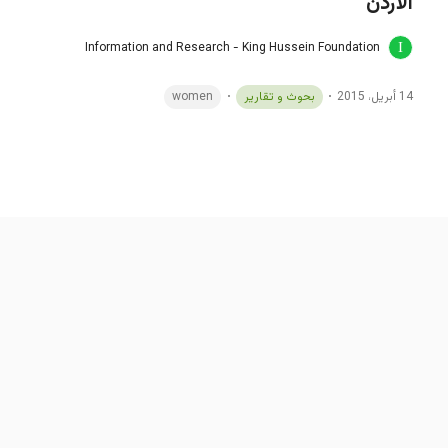
الأردن
Information and Research - King Hussein Foundation
14 أبريل، 2015
بحوث و تقارير
women