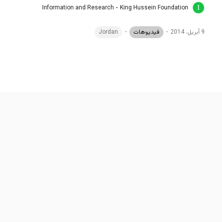
Information and Research - King Hussein Foundation
9 أبريل، 2014
فيديوهات
Jordan