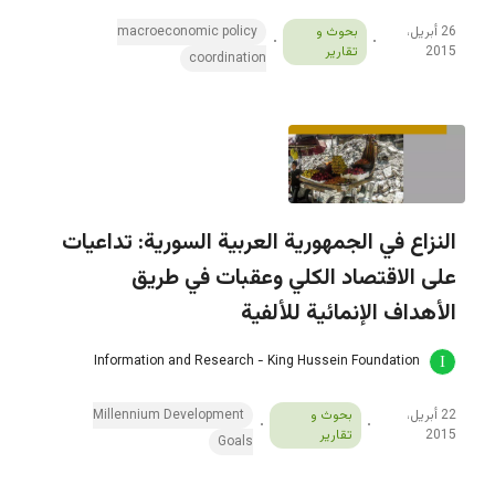
26 أبريل،
بحوث و
macroeconomic policy
2015
تقارير
coordination
النزاع في الجمهورية العربية السورية: تداعيات
على الاقتصاد الكلي وعقبات في طريق
الأهداف الإنمائية للألفية
Information and Research - King Hussein Foundation
22 أبريل،
بحوث و
Millennium Development
2015
تقارير
Goals