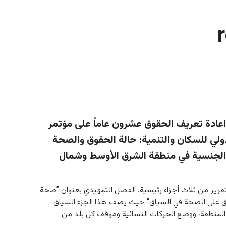
عادة تعريف الحقوق عشرون عاماً على مؤتمر
دولي للسكان والتنمية: حالة الحقوق والصحة
 والجنسية في منطقة الشرق الأوسط وشمال
تقرير من ثلاث أجزاء رئيسية. الفصل التمهيدي بعنوان ”صحة 
فاق على الصحة في السياق“ حيث يصف هذا الجزء السياق 
لمنطقة، ووضع الحركات النسائية وموقف كل بلد من 