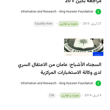
مراجعة بكين + 20
Information and Research - King Hussein Foundation
27 أبريل، 2015
بحوث و تقارير
Equality Now
السجناء الأشباح: عامان من الاعتقال السري
لدى وكالة الاستخبارات المركزية
Information and Research - King Hussein Foundation
9 أبريل، 2014
بحوث و تقارير
CIA