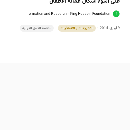
على أسوء أشكال عمالة الاطفال
Information and Research - King Hussein Foundation
9 أبريل، 2014
التشريعات و الاتفاقيات
منظمة العمل الدولية