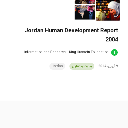
Jordan Human Development Report
2004
Information and Research - King Hussein Foundation
9 أبريل، 2014
بحوث و تقارير
Jordan