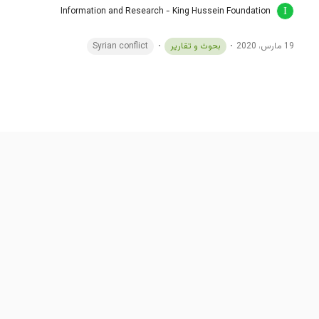
Information and Research - King Hussein Foundation
19 مارس، 2020
بحوث و تقارير
Syrian conflict