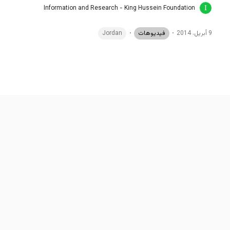
Information and Research - King Hussein Foundation
9 أبريل، 2014
فيديوهات
Jordan