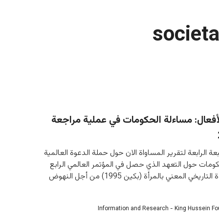
societa
لأفعال: مساءلة الحكومات في عملية مراجعة
 الرابعة لتقرير المساواة الان حول حملة الدعوة العالمية 
ومات حول التعهد الذي حصل في المؤتمر العالمي الرابع 
للامم المتحدة التاريخي المعني بالمرأة (بكين 1995) من أجل النهوض 
Information and Research - King Hussein F