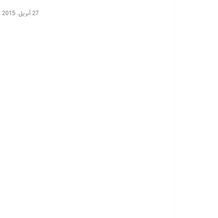
27 أبريل، 2015