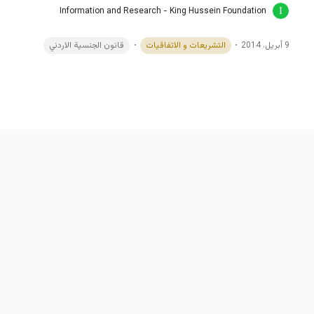
Information and Research - King Hussein Foundation
9 أبريل، 2014
التشريعات و الاتفاقيات
قانون الجنسية الاردني