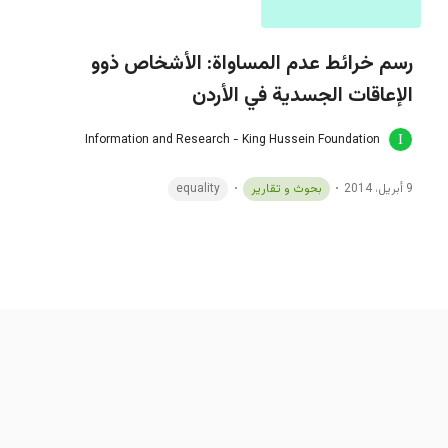
رسم خرائط عدم المساواة: الأشخاص ذوو
الإعاقات الجسدية في الأردن
Information and Research - King Hussein Foundation
9 أبريل، 2014
بحوث و تقارير
equality