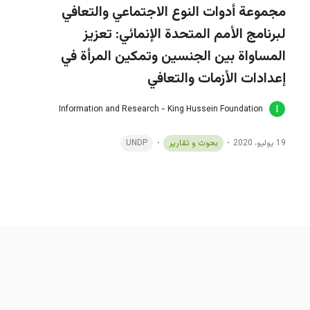
مجموعة أدوات النوع الاجتماعي والتعافي
لبرنامج الأمم المتحدة الإنمائي: تعزيز
المساواة بين الجنسين وتمكين المرأة في
إعدادات الأزمات والتعافي
Information and Research - King Hussein Foundation
19 يوليو، 2020
بحوث و تقارير
UNDP