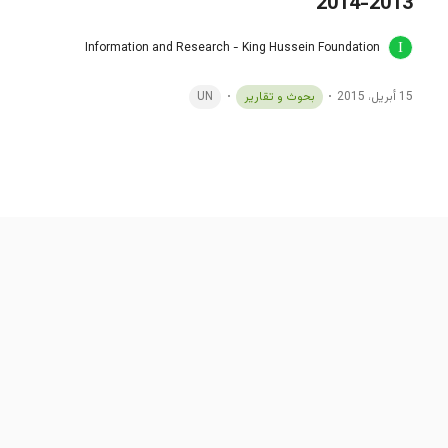
2013-2014
Information and Research - King Hussein Foundation
15 أبريل، 2015
بحوث و تقارير
UN