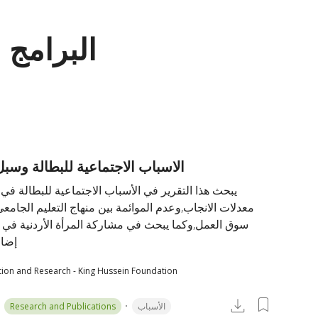
البرامج 
الاسباب الاجتماعية للبطالة وسبل
يبحث هذا التقرير في الأسباب الاجتماعية للبطالة ف: 
معدلات الانجاب,وعدم الموائمة بين منهاج التعليم الجام 
سوق العمل,وكما يبحث في مشاركة المرأة الأردنية ف 
إضاف
tion and Research - King Hussein Foundation
Research and Publications
الأسباب