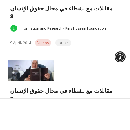
مقابلات مع نشطاء في مجال حقوق الإنسان
8
Information and Research - King Hussein Foundation
9 April، 2014
Videos
Jordan
مقابلات مع نشطاء في مجال حقوق الإنسان
9
Information and Research - King Hussein Foundation
9 April، 2014
Videos
Jordan