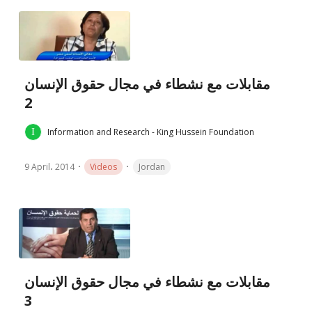
مقابلات مع نشطاء في مجال حقوق الإنسان
2
Information and Research - King Hussein Foundation
9 April، 2014
Videos
Jordan
مقابلات مع نشطاء في مجال حقوق الإنسان
3