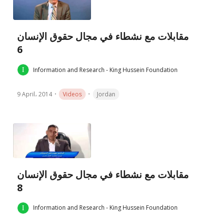
مقابلات مع نشطاء في مجال حقوق الإنسان
6
Information and Research - King Hussein Foundation
9 April، 2014
Videos
Jordan
مقابلات مع نشطاء في مجال حقوق الإنسان
8
Information and Research - King Hussein Foundation