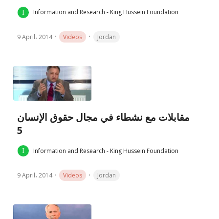
Information and Research - King Hussein Foundation
9 April، 2014
Videos
Jordan
مقابلات مع نشطاء في مجال حقوق الإنسان
5
Information and Research - King Hussein Foundation
9 April، 2014
Videos
Jordan