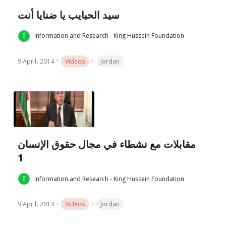
سيد الحبايب يا ضنايا أنت
Information and Research - King Hussein Foundation
9 April، 2014
Videos
Jordan
مقابلات مع نشطاء في مجال حقوق الإنسان
1
Information and Research - King Hussein Foundation
9 April، 2014
Videos
Jordan