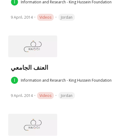
Information and Research - King Hussein Foundation
9 April، 2014
Videos
Jordan
العنف الجامعي
Information and Research - King Hussein Foundation
9 April، 2014
Videos
Jordan