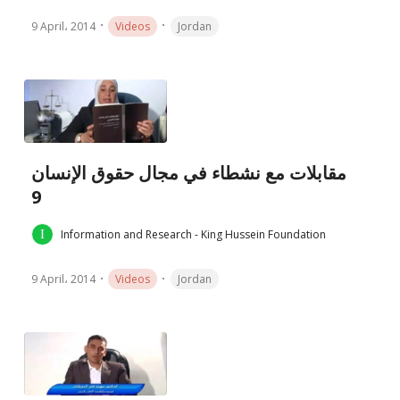
9 April، 2014
Videos
Jordan
مقابلات مع نشطاء في مجال حقوق الإنسان
9
Information and Research - King Hussein Foundation
9 April، 2014
Videos
Jordan