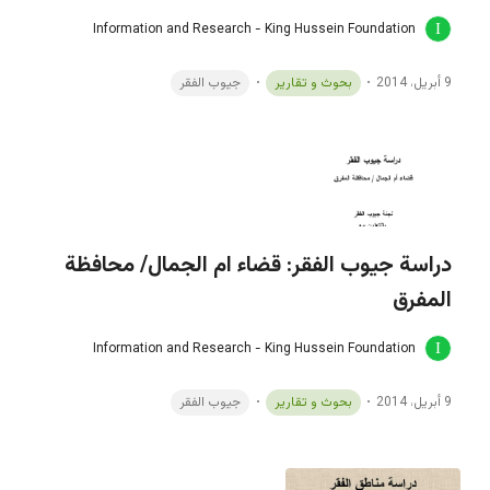
Information and Research - King Hussein Foundation
9 أبريل، 2014
بحوث و تقارير
جيوب الفقر
دراسة جيوب الفقر: قضاء ام الجمال/ محافظة
المفرق
Information and Research - King Hussein Foundation
9 أبريل، 2014
بحوث و تقارير
جيوب الفقر