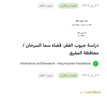
9 أبريل، 2014
بحوث و تقارير
جيوب الفقر
دراسة جيوب الفقر: قضاء سما السرحان /
محافظة المفرق
Information and Research - King Hussein Foundation
9 أبريل، 2014
بحوث و تقارير
جيوب الفقر