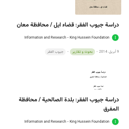
دراسة جيوب الفقر: قضاء ايل / محافظة معان
Information and Research - King Hussein Foundation
9 أبريل، 2014
بحوث و تقارير
جيوب الفقر
دراسة جيوب الفقر: بلدة الصالحية / محافظة
المفرق
Information and Research - King Hussein Foundation