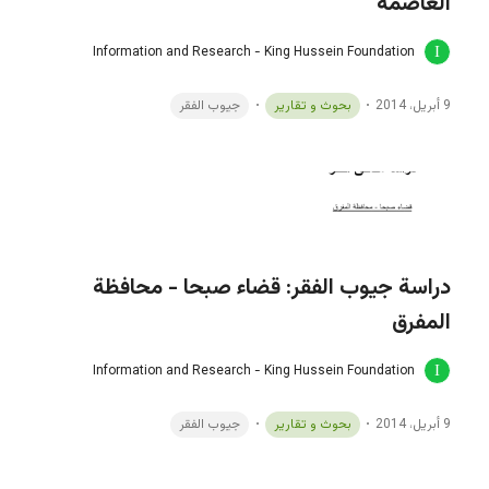
العاصمة
Information and Research - King Hussein Foundation
9 أبريل، 2014
بحوث و تقارير
جيوب الفقر
دراسة جيوب الفقر: قضاء صبحا - محافظة
المفرق
Information and Research - King Hussein Foundation
9 أبريل، 2014
بحوث و تقارير
جيوب الفقر