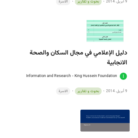
9 أبريل، 2014
بحوث و تقارير
الاسرة
دليل الإعلامي في مجال السكان والصحة
الانجابية
Information and Research - King Hussein Foundation
9 أبريل، 2014
بحوث و تقارير
الاسرة