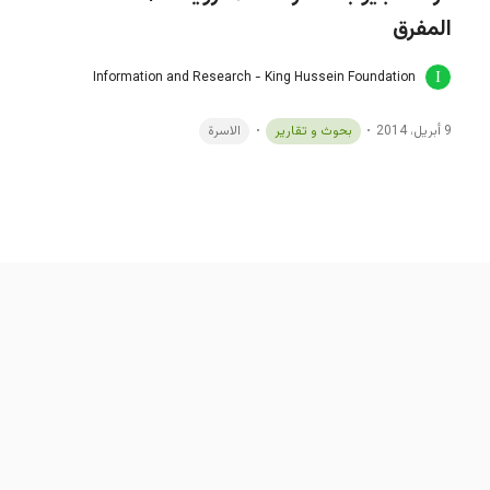
المفرق
Information and Research - King Hussein Foundation
9 أبريل، 2014
بحوث و تقارير
الاسرة