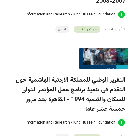
2007-2008
Information and Research - King Hussein Foundation
9 أبريل، 2014
بحوث و تقارير
الأردن
التقرير الوطني للمملكة الاردنية الهاشمية حول
التقدم في تنفيذ برنامج عمل المؤتمر الدولي
للسكان والتنمية 1994 - القاهرة بعد مرور
خمسة عشر عاما
Information and Research - King Hussein Foundation