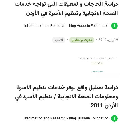
دراسة الحاجات والمعيقات التي تواجه خدمات
الصحة الإنجابية وتنظيم الأسرة في الأردن
Information and Research - King Hussein Foundation
9 أبريل، 2014
بحوث و تقارير
الاسرة
دراسة تحليل واقع توفر خدمات تنظيم الأسرة
ومعلومات الصحة الانجابية / تنظيم الأسرة في
الأردن 2011
Information and Research - King Hussein Foundation