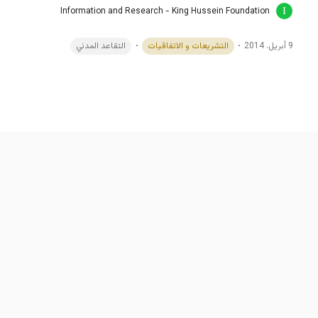
Information and Research - King Hussein Foundation
9 أبريل، 2014
التشريعات و الاتفاقيات
التقاعد المدني