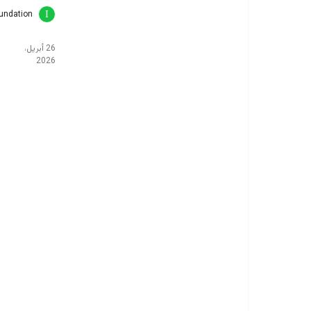
oundation
26 أبريل،
2026