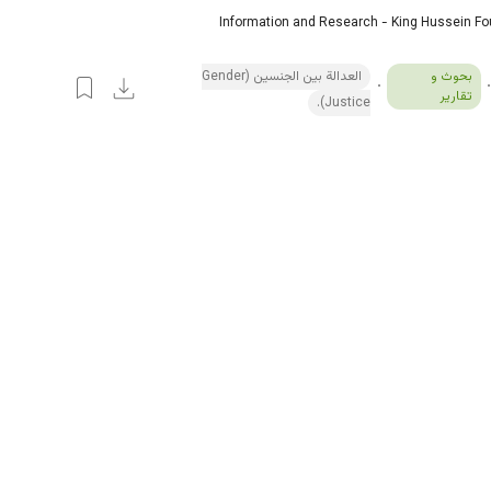
Information and Research - King Hussein F
بحوث و
العدالة بين الجنسين (Gender
تقارير
Justice).