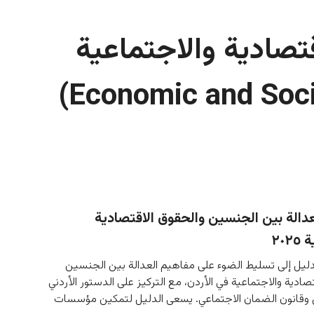
تصادية والاجتماعية
عدالة بين الجنسين والحقوق الاقتصادية
٢٠٢
ليل إلى تسليط الضوء على مفاهيم العدالة بين الجنسين 
صادية والاجتماعية في الأردن، مع التركيز على الدستور الأردني 
 وقانون الضمان الاجتماعي. يسعى الدليل لتمكين مؤسسات