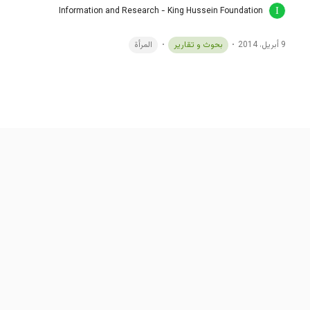
Information and Research - King Hussein Foundation
9 أبريل، 2014
بحوث و تقارير
المرأة