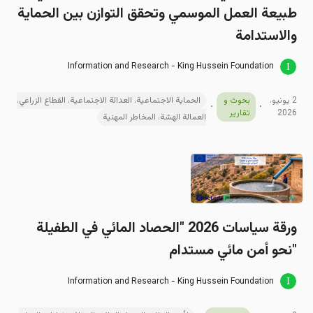
طبيعة العمل الموسمي وتحقق التوازن بين الحماية
والاستدامة
Information and Research - King Hussein Foundation
2 يونيو،
بحوث و
الحماية الاجتماعية، العدالة الاجتماعية، القطاع الزراعي،
2026
تقارير
العمالة الهشة، المخاطر المهنية
ورقة سياسات 2026 "الحصاد المائي في الطفيلة
"نحو أمن مائي مستدام
Information and Research - King Hussein Foundation