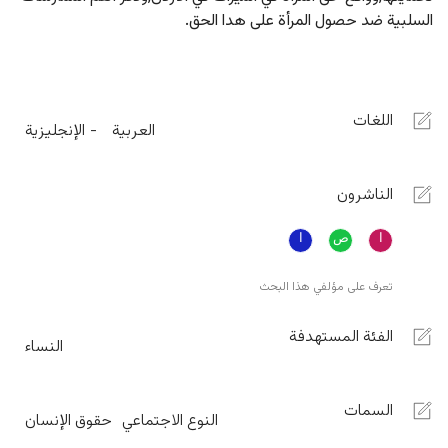
السلبية ضد حصول المرأة على هدا الحق.
اللغات
العربية
الإنجليزية
الناشرون
تعرف على مؤلفي هذا البحث
الفئة المستهدفة
النساء
السمات
النوع الاجتماعي
حقوق الإنسان