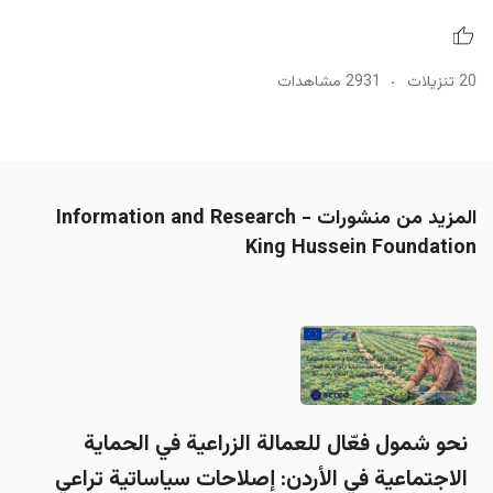
20 تنزيلات
2931 مشاهدات
المزيد من منشورات Information and Research -
King Hussein Foundation
نحو شمول فعّال للعمالة الزراعية في الحماية
الاجتماعية في الأردن: إصلاحات سياساتية تراعي