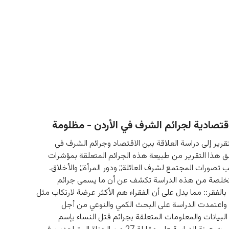
تصادية لجرائم الشرف في الأردن - مظلومة
رير إلى دراسة العلاقة بين الاقتصاد وجرائم الشرف في 
قق هذا التقرير من طبيعة هذه الجرائم المتعلقة بمؤشرات 
ب تصورات المجتمع لشرف العائلة;; ودور المرأة;; والأخلاق. 
تخلصة من هذه الدراسة تكشف عن أن ما يسمى جرائم 
الفقر:: مما يدل على أن الفقراء هم الأكثر عرضة لارتكاب مثل 
 واعتمدت الدراسة على البحث الكمي والنوعي من أجل 
بيانات والمعلومات المتعلقة بجرائم قتل النساء بإسم 