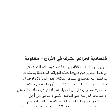
تصادية لجرائم الشرف في الأردن - مظلومة
رير إلى دراسة العلاقة بين الاقتصاد وجرائم الشرف في 
قق هذا التقرير من طبيعة هذه الجرائم المتعلقة بمؤشرات 
ب تصورات المجتمع لشرف العائلة;; ودور المرأة;; والأخلاق. 
تخلصة من هذه الدراسة تكشف عن أن ما يسمى جرائم 
الفقر:: مما يدل على أن الفقراء هم الأكثر عرضة لارتكاب مثل 
 واعتمدت الدراسة على البحث الكمي والنوعي من أجل 
بيانات والمعلومات المتعلقة بجرائم قتل النساء بإسم 