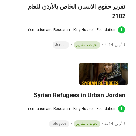
تقرير حقوق الانسان الخاص بالأردن للعام
2102
Information and Research - King Hussein Foundation
9 أبريل، 2014
بحوث و تقارير
Jordan
Syrian Refugees in Urban Jordan
Information and Research - King Hussein Foundation
9 أبريل، 2014
بحوث و تقارير
refugees