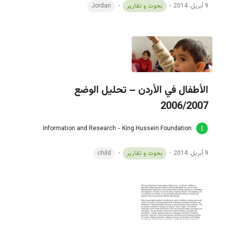
9 أبريل، 2014
بحوث و تقارير
Jordan
الأطفال في الأردن – تحليل الوضع
2006/2007
Information and Research - King Hussein Foundation
9 أبريل، 2014
بحوث و تقارير
child