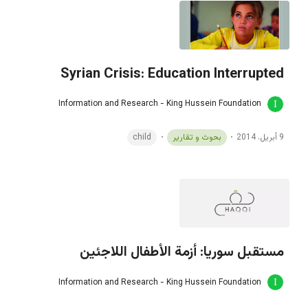
Syrian Crisis: Education Interrupted
Information and Research - King Hussein Foundation
9 أبريل، 2014
بحوث و تقارير
child
مستقبل سوريا: أزمة الأطفال اللاجئين
Information and Research - King Hussein Foundation