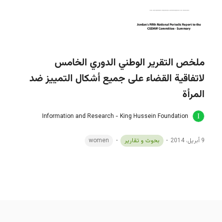
ملخص التقرير الوطني الدوري الخامس
لاتفاقية القضاء على جميع أشكال التمييز ضد
المرأة
Information and Research - King Hussein Foundation
9 أبريل، 2014
بحوث و تقارير
women