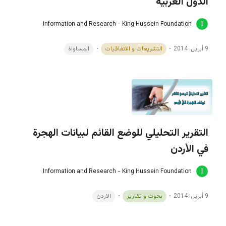
الدول العربية
Information and Research - King Hussein Foundation
9 أبريل، 2014
التشريعات و الاتفاقيات
المساواة
التقرير التحليلي للوضع القائم لبيانات الهجرة
في الأردن
Information and Research - King Hussein Foundation
9 أبريل، 2014
بحوث و تقارير
الاردن