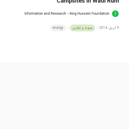
Campsites in Wadi Rum
Information and Research - King Hussein Foundation
9 أبريل، 2014
بحوث و تقارير
energy