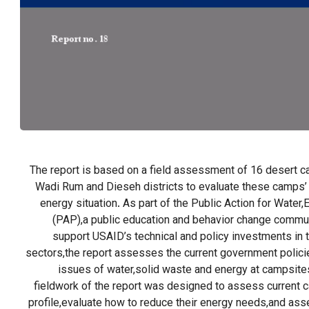
The report is based on a field assessment of 16 desert ca
Wadi Rum and Dieseh districts to evaluate these camps’ 
energy situation. As part of the Public Action for Water
(PAP),a public education and behavior change commu
support USAID’s technical and policy investments in 
sectors,the report assesses the current government policie
issues of water,solid waste and energy at campsite
fieldwork of the report was designed to assess current c
profile,evaluate how to reduce their energy needs,and asses