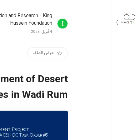
جاوز إلى المحتوى الرئيسي
tion and Research - King
Hussein Foundation
4 أبريل، 2023
عرض الملف
sment of Desert
es in Wadi Rum