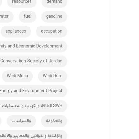
resources
demand
ater
fuel
gasoline
appliances
occupation
ity and Economic Development
 Conservation Society of Jordan
Wadi Musa
Wadi Rum
Energy and Environment Project
SWH الطاقة والكهرباء والمعسكرات والمخيمات
والحكومة
والسياسات
والإضاءة والقوانين والمعايير والأن