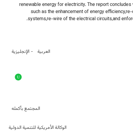
renewable energy for electricity. The report conclude
such as the enhancement of energy efficiency,re-de
systems,re-wire of the electrical circuits,and enfo
العربية
الإنجليزية
المجتمع بأكمله
الوكالة الأمريكية للتنمية الدولية