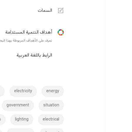
السمات
أهداف التنمية المستدامة
تعرف على الأهداف المربوطة بهذا الب
الرابط باللغة العربية
s
electricity
energy
government
situation
s
lighting
electrical