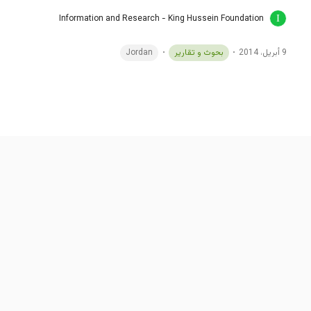
Information and Research - King Hussein Foundation
9 أبريل، 2014
بحوث و تقارير
Jordan