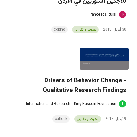
للاجئين السوريين في الأردن
Francesca Ruisi
30 أبريل، 2018
بحوث و تقارير
coping
Drivers of Behavior Change -
Qualitative Research Findings
Information and Research - King Hussein Foundation
9 أبريل، 2014
بحوث و تقارير
outlook