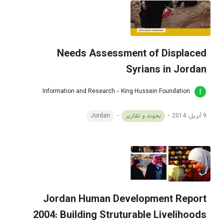
Needs Assessment of Displaced
Syrians in Jordan
Information and Research - King Hussein Foundation
9 أبريل، 2014
بحوث و تقارير
Jordan
Jordan Human Development Report
2004: Building Struturable Livelihoods