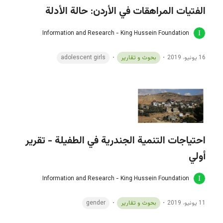
الفتيات المراهقات في الأردن: حالة الأدلة
Information and Research - King Hussein Foundation
16 يونيو، 2019
بحوث و تقارير
adolescent girls
احتياجات التنمية الجندرية في الطفيلة - تقرير
أولي
Information and Research - King Hussein Foundation
11 يونيو، 2019
بحوث و تقارير
gender