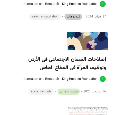
Information and Research - King Hussein Foundation
27 فبراير، 2024
فيديوهات
safe transportation
إصلاحات الضمان الاجتماعي في الأردن
وتوظيف المرأة في القطاع الخاص
Information and Research - King Hussein Foundation
16 ديسمبر، 2020
بحوث و تقارير
social security