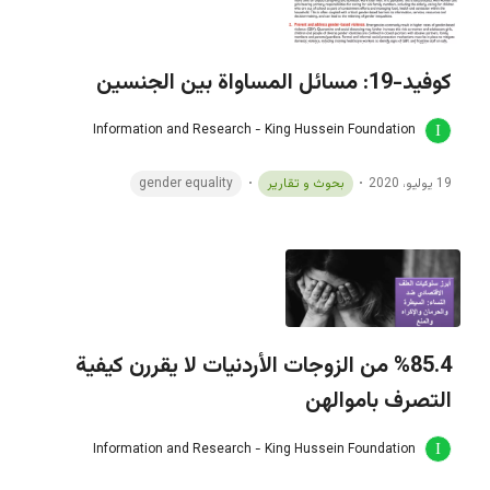
كوفيد-19: مسائل المساواة بين الجنسين
Information and Research - King Hussein Foundation
19 يوليو، 2020
بحوث و تقارير
gender equality
%85.4 من الزوجات الأردنيات لا يقررن كيفية
التصرف باموالهن
Information and Research - King Hussein Foundation