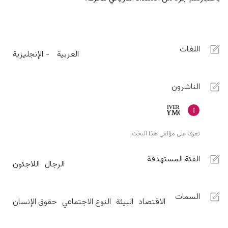
اللغات
العربية
الإنجليزية
الناشرون
تعرف على مؤلفي هذا البحث
الفئة المستهدفة
الرجال
اللاجئون
السمات
الاقتصاد
البيئة
النوع الاجتماعي
حقوق الإنسان