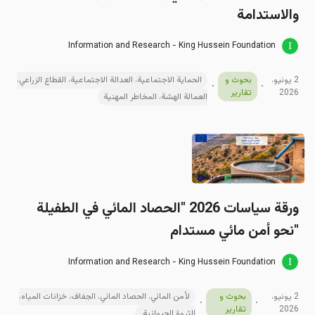
والاستدامة
Information and Research - King Hussein Foundation
2 يونيو،
بحوث و
الحماية الاجتماعية، العدالة الاجتماعية، القطاع الزراعي،
2026
تقارير
العمالة الهشة، المخاطر المهنية
ورقة سياسات 2026 "الحصاد المائي في الطفيلة
"نحو أمن مائي مستدام
Information and Research - King Hussein Foundation
2 يونيو،
بحوث و
لأمن المائي، الحصاد المائي، الجفاف، خزانات المياه،
2026
تقارير
الثروة الحيوانية.