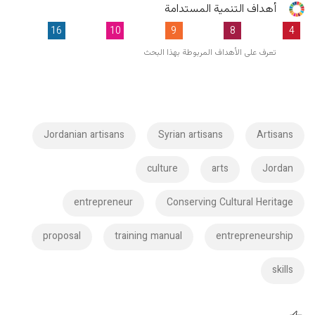
أهداف التنمية المستدامة
16
10
9
8
4
تعرف على الأهداف المربوطة بهذا البحث
Jordanian artisans
Syrian artisans
Artisans
culture
arts
Jordan
entrepreneur
Conserving Cultural Heritage
proposal
training manual
entrepreneurship
skills