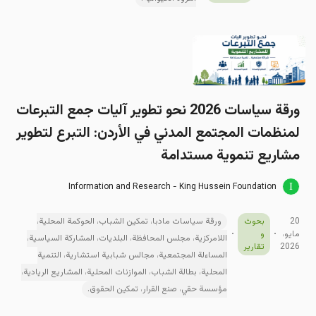
ورقة سیاسات 2026 نحو تطوير آليات جمع التبرعات
لمنظمات المجتمع المدني في الأردن: التبرع لتطوير
مشاريع تنموية مستدامة
Information and Research - King Hussein Foundation
20
بحوث
ورقة سياسات مادبا، تمكين الشباب، الحوكمة المحلية،
مايو،
و
اللامركزية، مجلس المحافظة، البلديات، المشاركة السياسية،
2026
تقارير
المساءلة المجتمعية، مجالس شبابية استشارية، التنمية
المحلية، بطالة الشباب، الموازنات المحلية، المشاريع الريادية،
مؤسسة حقي، صنع القرار، تمكين الحقوق.