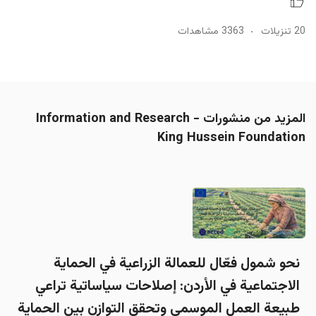
20 تنزيلات
3363 مشاهدات
المزيد من منشورات Information and Research -
King Hussein Foundation
نحو شمول فعّال للعمالة الزراعية في الحماية
الاجتماعية في الأردن: إصلاحات سياساتية تراعي
طبيعة العمل الموسمي وتحقق التوازن بين الحماية