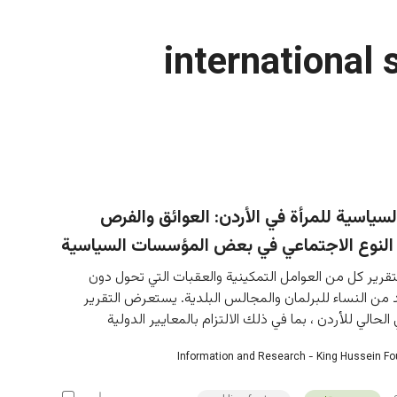
international
لسياسية للمرأة في الأردن: العوائق والفرص
لنوع الاجتماعي في بعض المؤسسات السياسية
قرير كل من العوامل التمكينية والعقبات التي تحول دون 
 من النساء للبرلمان والمجالس البلدية. يستعرض التقرير 
ي الحالي للأردن ، بما في ذلك الالتزام بالمعايير الدولية
Information and Research - King Hussein F