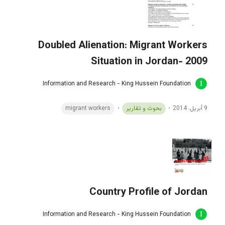
Doubled Alienation: Migrant Workers
Situation in Jordan- 2009
Information and Research - King Hussein Foundation
9 أبريل، 2014
بحوث و تقارير
migrant workers
Country Profile of Jordan
Information and Research - King Hussein Foundation