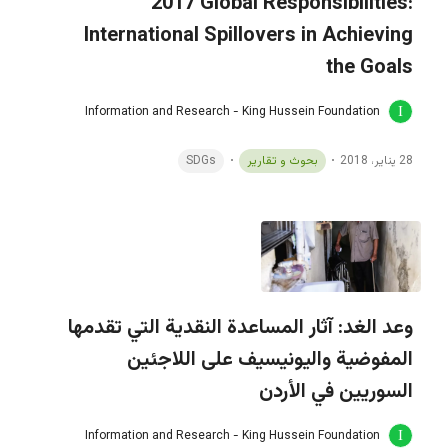
2017 Global Responsibilities:
International Spillovers in Achieving
the Goals
Information and Research - King Hussein Foundation
28 يناير، 2018
بحوث و تقارير
SDGs
وعد الغد: آثار المساعدة النقدية التي تقدمها
المفوضية واليونيسيف على اللاجئين
السوريين في الأردن
Information and Research - King Hussein Foundation