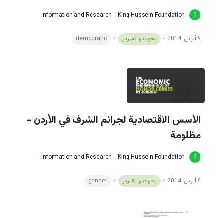
Information and Research - King Hussein Foundation
9 أبريل، 2014
بحوث و تقارير
democratic
الأسس الاقتصادية لجرائم الشرف في الأردن -
مظلومة
Information and Research - King Hussein Foundation
9 أبريل، 2014
بحوث و تقارير
gender