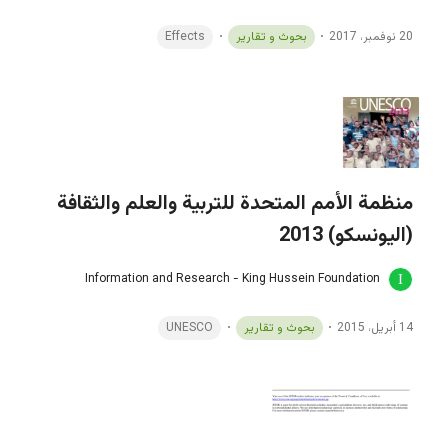
20 نوفمبر، 2017
بحوث و تقارير
Effects
منظمة الأمم المتحدة للتربية والعلم والثقافة
(اليونسكو) 2013
Information and Research - King Hussein Foundation
14 أبريل، 2015
بحوث و تقارير
UNESCO