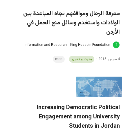
معرفة الرجال ومواقفهم تجاه المباعدة بين
الولادات واستخدم وسائل منع الحمل في
الأردن
Information and Research - King Hussein Foundation
4 مارس، 2015
بحوث و تقارير
men
Increasing Democratic Political
Engagement among University
Students in Jordan