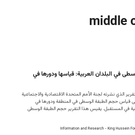
middle 
سطى في البلدان العربية: قياسها ودورها في
رير الذي نشرته لجنة الأمم المتحدة الاقتصادية والاجتماعية 
لى قياس حجم الطبقة الوسطى في المنطقة ودورها في 
ية في المستقبل. يقيس هذا التقرير حجم الطبقة الوسطى 
Information and Research - King Hussein F