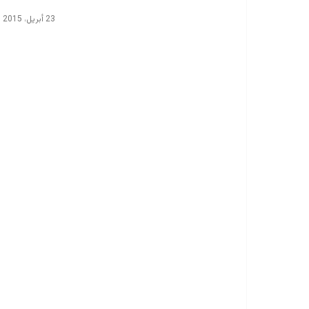
23 أبريل، 2015